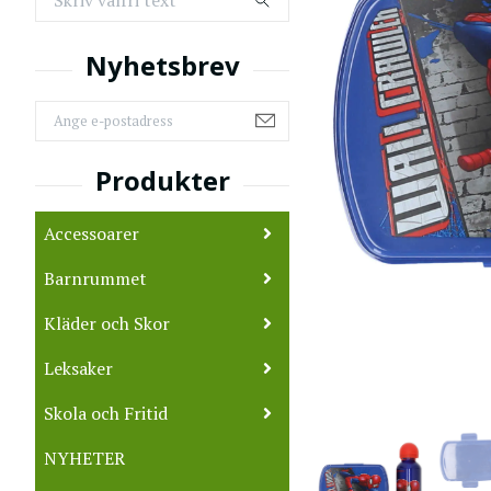
Accessoarer
Barnrummet
Kläder och Skor
Leksaker
Skola och Fritid
NYHETER