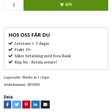
KÖP
HOS OSS FÅR DU
Leverans 1-3 dagar
Frakt 59:-
Säker betalning med Svea Bank
Köp Nu - Betala senare!
Lagersaldo:
Mindre än 5 i lager
Artikelnummer:
MI50001
Dela