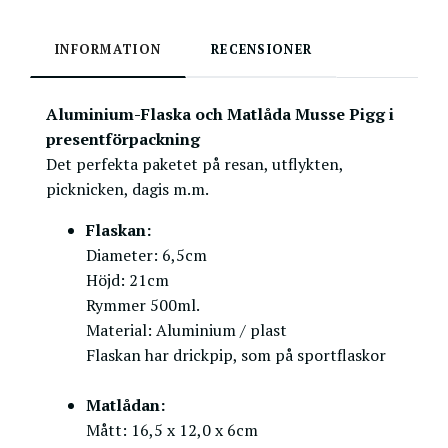
INFORMATION
RECENSIONER
Aluminium-Flaska och Matlåda Musse Pigg i
presentförpackning
Det perfekta paketet på resan, utflykten,
picknicken, dagis m.m.
Flaskan:
Diameter: 6,5cm
Höjd: 21cm
Rymmer 500ml.
Material: Aluminium / plast
Flaskan har drickpip, som på sportflaskor
Matlådan:
Mått: 16,5 x 12,0 x 6cm