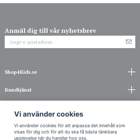
Anmäl dig till vår nyhetsbrev
Shop4Kids.se
Kundtjänst
Information
Vi använder cookies
Sociala medier
Vi använder cookies för att anpassa det innehåll som
visas för dig och för att du ska få bästa tänkbara
upplevelse när du handlar hos oss.