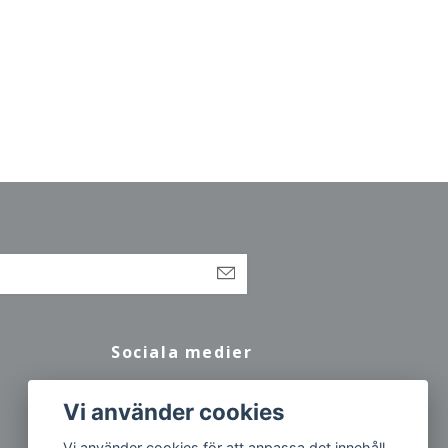
Sociala medier
Facebook
Vi använder cookies
Vi använder cookies för att anpassa det innehåll