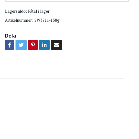
Lagersaldo:
Fåtal i lager
Artikelnummer:
SW3711-158g
Dela