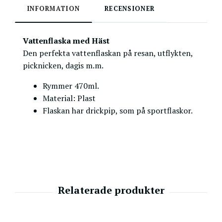
INFORMATION
RECENSIONER
Vattenflaska med Häst
Den perfekta vattenflaskan på resan, utflykten,
picknicken, dagis m.m.
Rymmer 470ml.
Material:
Plast
Flaskan har drickpip, som på sportflaskor.