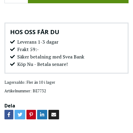
HOS OSS FÅR DU
Leverans 1-3 dagar
Frakt 59:-
Säker betalning med Svea Bank
Köp Nu - Betala senare!
Lagersaldo:
Fler än 10 i lager
Artikelnummer:
BE7732
Dela