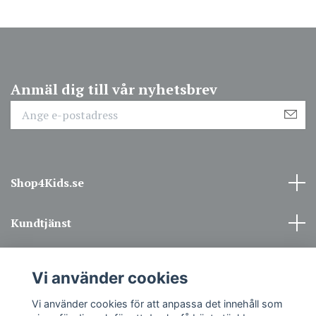
Anmäl dig till vår nyhetsbrev
Shop4Kids.se
Kundtjänst
Information
Vi använder cookies
Sociala medier
Vi använder cookies för att anpassa det innehåll som