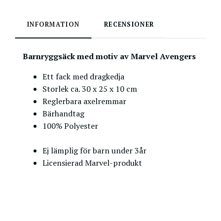
INFORMATION
RECENSIONER
Barnryggsäck med motiv av Marvel Avengers
Ett fack med dragkedja
Storlek ca. 30 x 25 x 10 cm
Reglerbara axelremmar
Bärhandtag
100% Polyester
Ej lämplig för barn under 3år
Licensierad Marvel-produkt