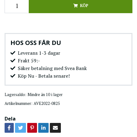
KÖP
HOS OSS FÅR DU
Leverans 1-3 dagar
Frakt 59:-
Säker betalning med Svea Bank
Köp Nu - Betala senare!
Lagersaldo:
Mindre än 10 i lager
Artikelnummer:
AVE2022-0825
Dela