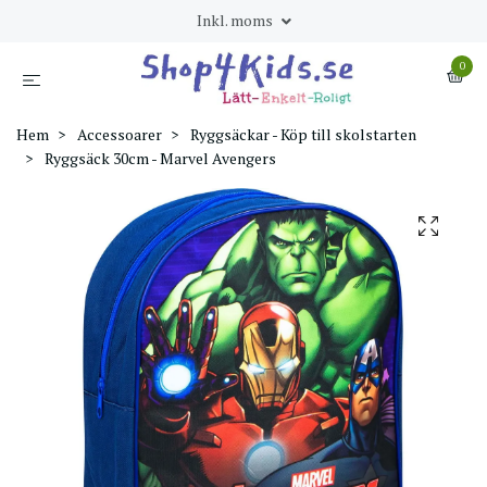
Inkl. moms
0
Hem
Accessoarer
Ryggsäckar - Köp till skolstarten
Ryggsäck 30cm - Marvel Avengers