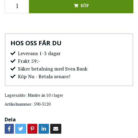
KÖP
HOS OSS FÅR DU
Leverans 1-3 dagar
Frakt 59:-
Säker betalning med Svea Bank
Köp Nu - Betala senare!
Lagersaldo:
Mindre än 10 i lager
Artikelnummer:
590-3120
Dela