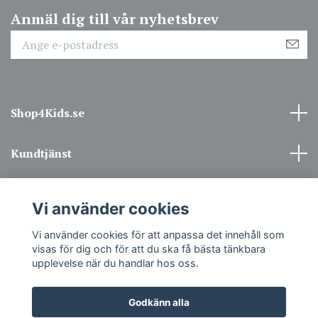
Anmäl dig till vår nyhetsbrev
Shop4Kids.se
Kundtjänst
Information
Vi använder cookies
Sociala medier
Vi använder cookies för att anpassa det innehåll som
visas för dig och för att du ska få bästa tänkbara
upplevelse när du handlar hos oss.
Godkänn alla