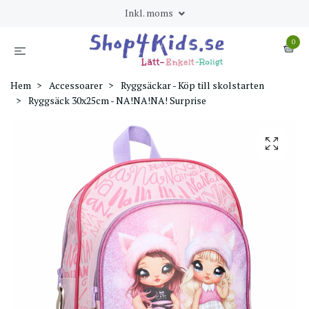
Inkl. moms
0
Hem
Accessoarer
Ryggsäckar - Köp till skolstarten
Ryggsäck 30x25cm - NA!NA!NA! Surprise