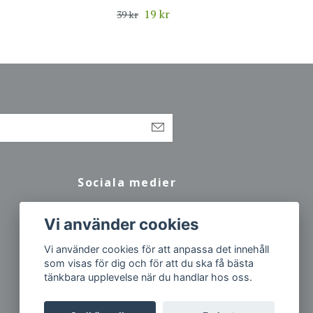
19 kr
39 kr
Sociala medier
Facebook
Vi använder cookies
Vi använder cookies för att anpassa det innehåll
som visas för dig och för att du ska få bästa
tänkbara upplevelse när du handlar hos oss.