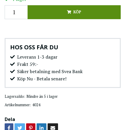
KÖP
HOS OSS FÅR DU
Leverans 1-3 dagar
Frakt 59:-
Säker betalning med Svea Bank
Köp Nu - Betala senare!
Lagersaldo:
Mindre än 5 i lager
Artikelnummer:
4024
Dela