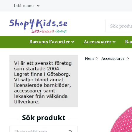
Inkl. moms
Barnens Favoriter
Accessoarer
Ba
Hem
Accessoarer