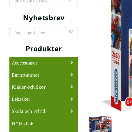
Accessoarer
Barnrummet
Kläder och Skor
Leksaker
Skola och Fritid
NYHETER