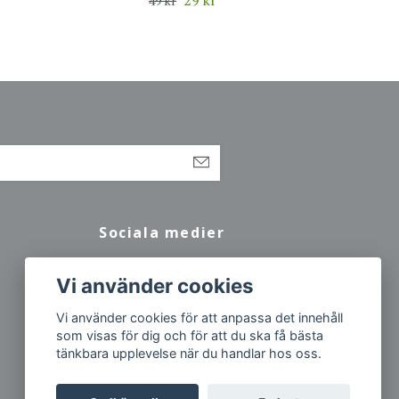
49 kr
Sociala medier
Facebook
Vi använder cookies
Vi använder cookies för att anpassa det innehåll
som visas för dig och för att du ska få bästa
tänkbara upplevelse när du handlar hos oss.