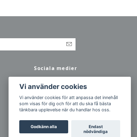
Sociala medier
Facebook
Vi använder cookies
Vi använder cookies för att anpassa det innehåll
som visas för dig och för att du ska få bästa
tänkbara upplevelse när du handlar hos oss.
Godkänn alla
Endast
nödvändiga