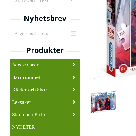
Accessoarer
Barnrummet
Kläder och Skor
Leksaker
Skola och Fritid
NYHETER