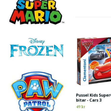
Pussel Kids Super
bitar - Cars 3
49 kr