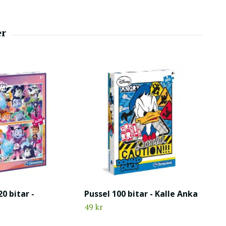
20 bitar -
Pussel 100 bitar - Kalle Anka
49 kr