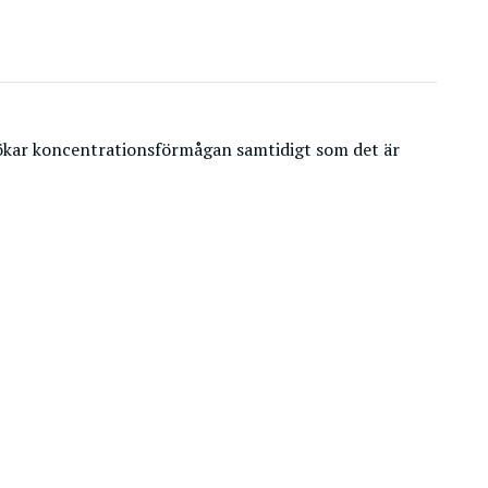
ch ökar koncentrationsförmågan samtidigt som det är