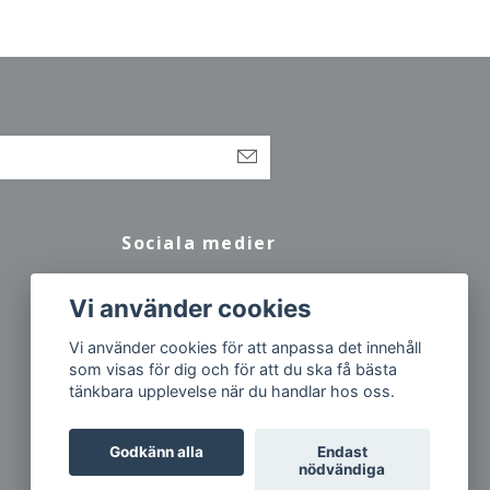
Sociala medier
Facebook
Vi använder cookies
Vi använder cookies för att anpassa det innehåll
som visas för dig och för att du ska få bästa
tänkbara upplevelse när du handlar hos oss.
Godkänn alla
Endast
nödvändiga