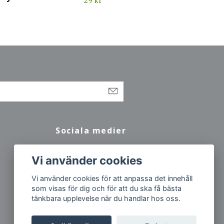
Sociala medier
Facebook
Vi använder cookies
Vi använder cookies för att anpassa det innehåll
som visas för dig och för att du ska få bästa
tänkbara upplevelse när du handlar hos oss.