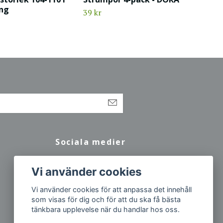
ing
39 kr
Sociala medier
Facebook
Vi använder cookies
Vi använder cookies för att anpassa det innehåll
som visas för dig och för att du ska få bästa
tänkbara upplevelse när du handlar hos oss.