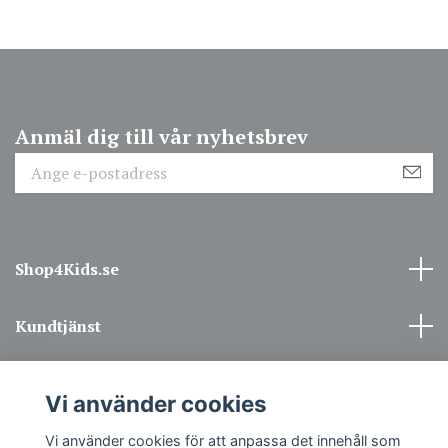
Anmäl dig till vår nyhetsbrev
Shop4Kids.se
Kundtjänst
Information
Vi använder cookies
Sociala medier
Vi använder cookies för att anpassa det innehåll som