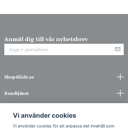
Anmäl dig till vår nyhetsbrev
Shop4Kids.se
Kundtjänst
Information
Vi använder cookies
Sociala medier
Vi använder cookies för att anpassa det innehåll som