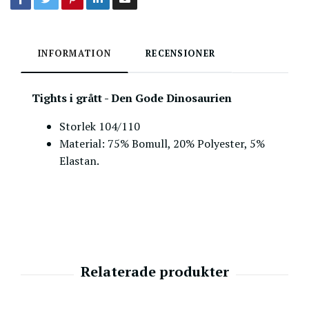
INFORMATION
RECENSIONER
Tights i grått - Den Gode Dinosaurien
Storlek 104/110
Material: 75% Bomull, 20% Polyester, 5%
Elastan.