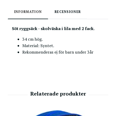
INFORMATION
RECENSIONER
Söt ryggsäck - skolväska i lila med 2 fack.
34 cm hög.
Material: Syntet.
Rekommenderas ej för barn under 3år