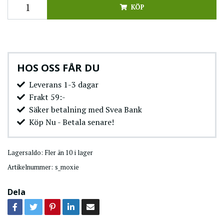
KÖP
HOS OSS FÅR DU
Leverans 1-3 dagar
Frakt 59:-
Säker betalning med Svea Bank
Köp Nu - Betala senare!
Lagersaldo:
Fler än 10 i lager
Artikelnummer:
s_moxie
Dela