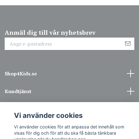
Anmäl dig till vår nyhetsbrev
Shop4Kids.se
Kundtjänst
Information
Vi använder cookies
Sociala medier
Vi använder cookies för att anpassa det innehåll som
visas för dig och för att du ska få bästa tänkbara