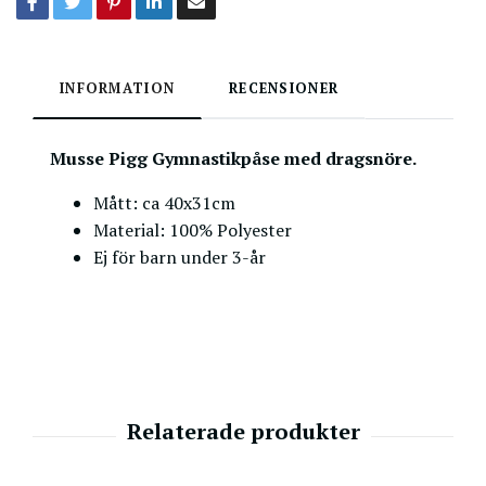
INFORMATION
RECENSIONER
Musse Pigg Gymnastikpåse med dragsnöre.
Mått: ca 40x31cm
Material: 100% Polyester
Ej för barn under 3-år