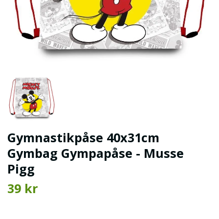
Gymnastikpåse 40x31cm
Gymbag Gympapåse - Musse
Pigg
39 kr