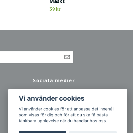
Masks
39 kr
Sociala medier
Facebook
Vi använder cookies
Vi använder cookies för att anpassa det innehåll
som visas för dig och för att du ska få bästa
tänkbara upplevelse när du handlar hos oss.