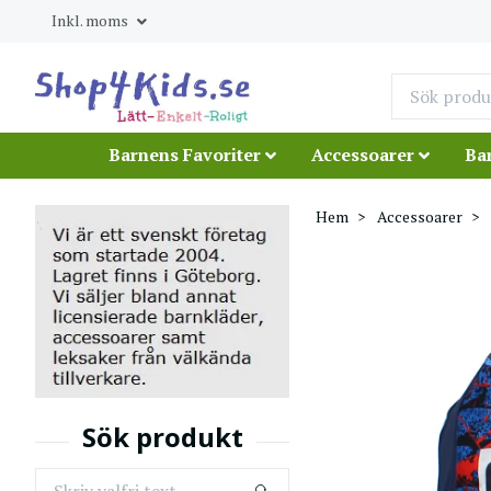
Inkl. moms
Barnens Favoriter
Accessoarer
Ba
Hem
Accessoarer