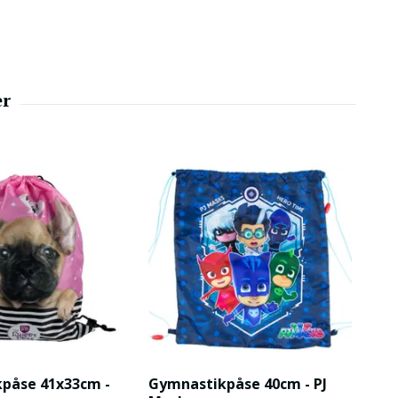
påse 41x33cm -
Gymnastikpåse 40cm - PJ