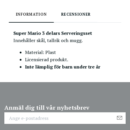
INFORMATION
RECENSIONER
Super Mario 3 delars Serveringsset
Innehåller skål, tallrik och mugg.
Material: Plast
Licensierad produkt.
Inte lämplig för barn under tre år
Anmäl dig till vår nyhetsbrev