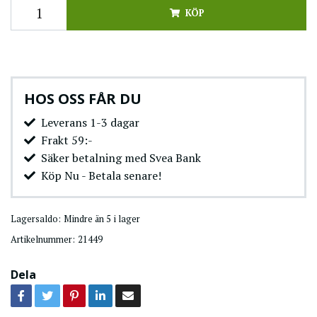
KÖP
HOS OSS FÅR DU
Leverans 1-3 dagar
Frakt 59:-
Säker betalning med Svea Bank
Köp Nu - Betala senare!
Lagersaldo:
Mindre än 5 i lager
Artikelnummer:
21449
Dela