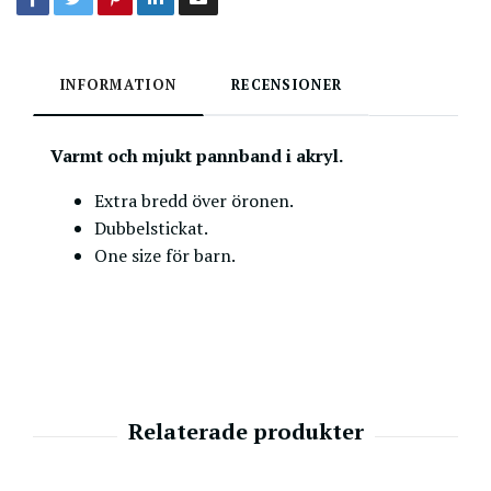
INFORMATION
RECENSIONER
Varmt och mjukt pannband i akryl.
Extra bredd över öronen.
Dubbelstickat.
One size för barn.