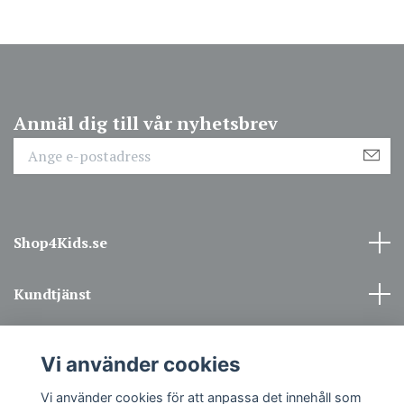
Anmäl dig till vår nyhetsbrev
Shop4Kids.se
Kundtjänst
Information
Vi använder cookies
Sociala medier
Vi använder cookies för att anpassa det innehåll som