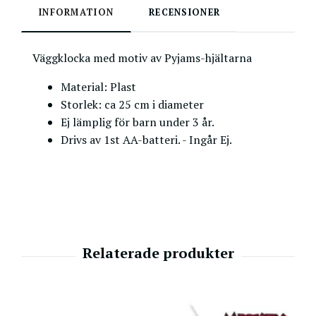
INFORMATION
RECENSIONER
Väggklocka med motiv av Pyjams-hjältarna
Material: Plast
Storlek: ca 25 cm i diameter
Ej lämplig för barn under 3 år.
Drivs av 1st AA-batteri. - Ingår Ej.