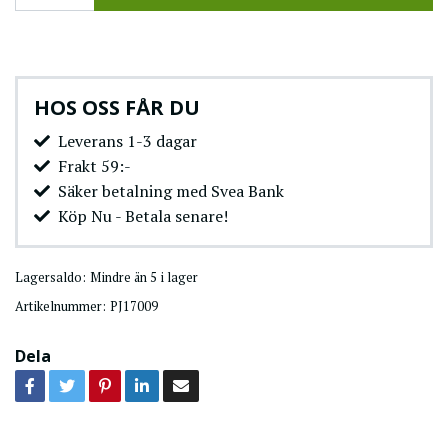
HOS OSS FÅR DU
Leverans 1-3 dagar
Frakt 59:-
Säker betalning med Svea Bank
Köp Nu - Betala senare!
Lagersaldo:
Mindre än 5 i lager
Artikelnummer:
PJ17009
Dela