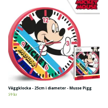
Väggklocka - 25cm i diameter - Musse Pigg
59 kr